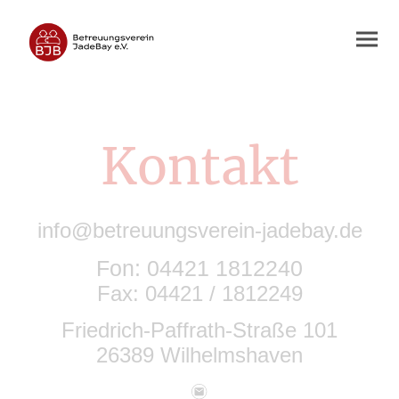
Kontakt
info@betreuungsverein-jadebay.de
Fon: 04421 1812240
Fax: 04421 / 1812249
Friedrich-Paffrath-Straße 101
26389 Wilhelmshaven