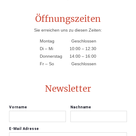
Öffnungszeiten
Sie erreichen uns zu diesen Zeiten:
Montag
Geschlossen
Di
–
Mi
10:00
–
12:30
Donnerstag
14:00
–
16:00
Fr
–
So
Geschlossen
Newsletter