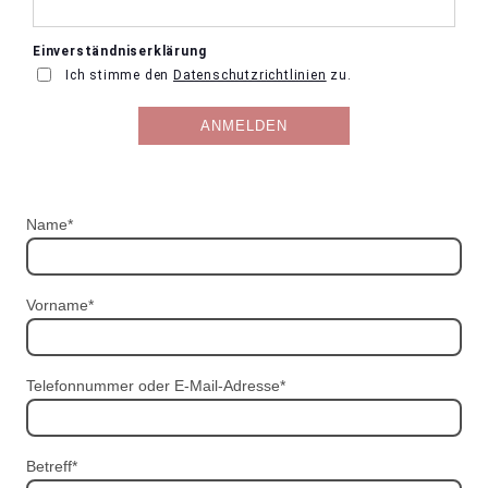
Name
*
Vorname
*
Telefonnummer oder E-Mail-Adresse
*
Betreff
*