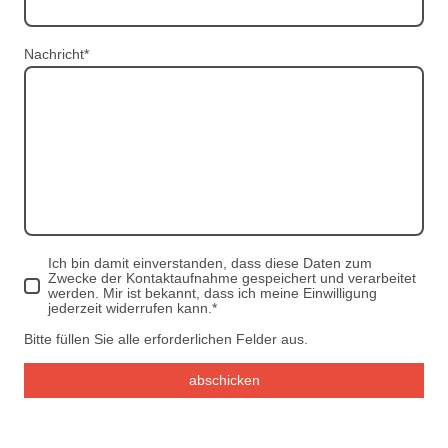
Nachricht
*
Ich bin damit einverstanden, dass diese Daten zum
Zwecke der Kontaktaufnahme gespeichert und verarbeitet
werden. Mir ist bekannt, dass ich meine Einwilligung
jederzeit widerrufen kann.
*
Bitte füllen Sie alle erforderlichen Felder aus.
abschicken